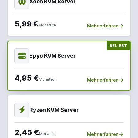
Xeon KVM Server
5,99 €
Monatlich
Mehr erfahren
BELIEBT
Epyc KVM Server
4,95 €
Monatlich
Mehr erfahren
Ryzen KVM Server
2,45 €
Monatlich
Mehr erfahren