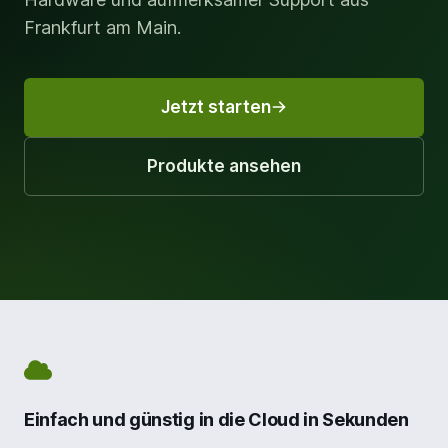
Frankfurt am Main.
Jetzt starten
Produkte ansehen
Einfach und günstig in die Cloud in Sekunden