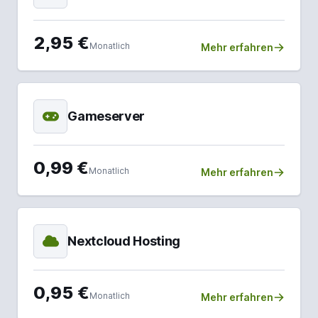
2,95 €
Monatlich
Mehr erfahren
Gameserver
0,99 €
Monatlich
Mehr erfahren
Nextcloud Hosting
0,95 €
Monatlich
Mehr erfahren