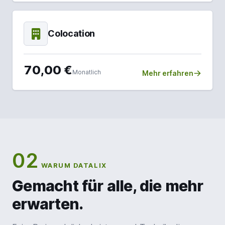
Colocation
70,00 €
Monatlich
Mehr erfahren
02
WARUM DATALIX
Gemacht für alle, die mehr
erwarten.