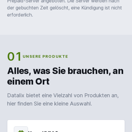
Prepaid-Server angeboten. Die Server werden nach
der gebuchten Zeit gelöscht, eine Kündigung ist nicht
erforderlich.
01
UNSERE PRODUKTE
Alles, was Sie brauchen, an
einem Ort
Datalix bietet eine Vielzahl von Produkten an,
hier finden Sie eine kleine Auswahl.