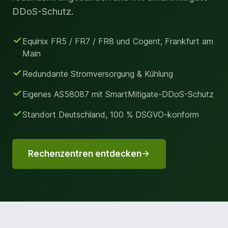
DDoS-Schutz.
Equinix FR5 / FR7 / FR8 und Cogent, Frankfurt am
Main
Redundante Stromversorgung & Kühlung
Eigenes AS58087 mit SmartMitigate-DDoS-Schutz
Standort Deutschland, 100 % DSGVO-konform
Rechenzentren entdecken