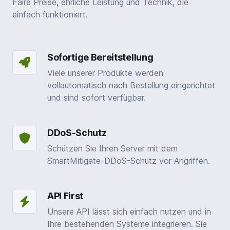
Faire Preise, ehrliche Leistung und Technik, die
einfach funktioniert.
Sofortige Bereitstellung
Viele unserer Produkte werden
vollautomatisch nach Bestellung eingerichtet
und sind sofort verfügbar.
DDoS-Schutz
Schützen Sie Ihren Server mit dem
SmartMitigate-DDoS-Schutz vor Angriffen.
API First
Unsere API lässt sich einfach nutzen und in
Ihre bestehenden Systeme integrieren. Sie