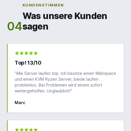
KUNDENSTIMMEN
Was unsere Kunden
04
sagen
Top! 13/10
"Alle Server laufen top. Ich besitze einen Webspace
und einen KVM Ryzen Server, beide laufen
problemlos. Bei Problemen wird einem sofort
weitergeholfen. Unglaublich!"
Marc