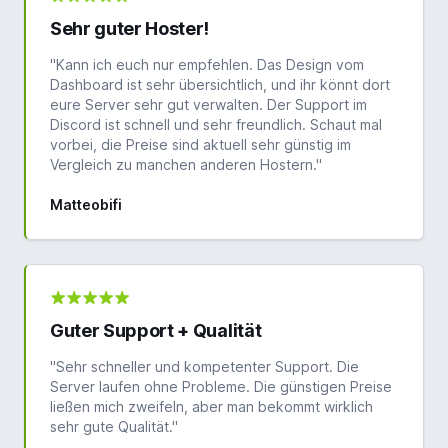
Sehr guter Hoster!
"Kann ich euch nur empfehlen. Das Design vom
Dashboard ist sehr übersichtlich, und ihr könnt dort
eure Server sehr gut verwalten. Der Support im
Discord ist schnell und sehr freundlich. Schaut mal
vorbei, die Preise sind aktuell sehr günstig im
Vergleich zu manchen anderen Hostern."
Matteobifi
Guter Support + Qualität
"Sehr schneller und kompetenter Support. Die
Server laufen ohne Probleme. Die günstigen Preise
ließen mich zweifeln, aber man bekommt wirklich
sehr gute Qualität."