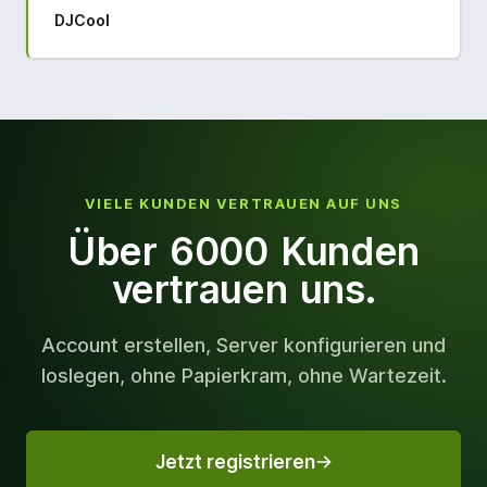
DJCool
VIELE KUNDEN VERTRAUEN AUF UNS
Über 6000 Kunden
vertrauen uns.
Account erstellen, Server konfigurieren und
loslegen, ohne Papierkram, ohne Wartezeit.
Jetzt registrieren