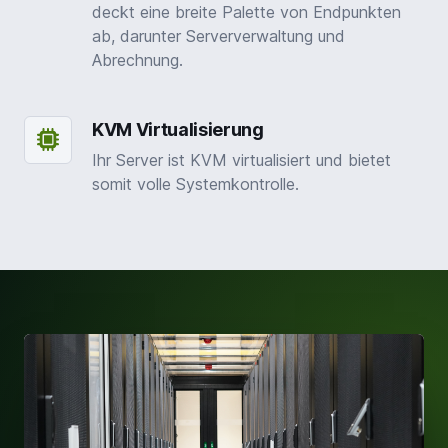
deckt eine breite Palette von Endpunkten
ab, darunter Serververwaltung und
Abrechnung.
KVM Virtualisierung
Ihr Server ist KVM virtualisiert und bietet
somit volle Systemkontrolle.