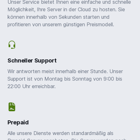
Unser Service bietet Ihnen eine einfache und schnelle
Möglichkeit, Ihre Server in der Cloud zu hosten. Sie
können innerhalb von Sekunden starten und
profitieren von unserem günstigen Preismodell.
Schneller Support
Wir antworten meist innerhalb einer Stunde. Unser
Support ist von Montag bis Sonntag von 9:00 bis
22:00 Uhr erreichbar.
Prepaid
Alle unsere Dienste werden standardmäßig als