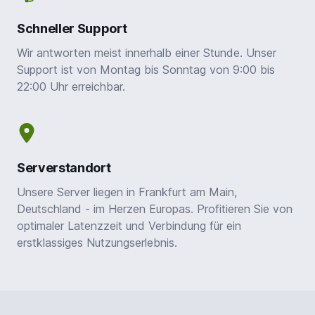
Schneller Support
Wir antworten meist innerhalb einer Stunde. Unser
Support ist von Montag bis Sonntag von 9:00 bis
22:00 Uhr erreichbar.
Serverstandort
Unsere Server liegen in Frankfurt am Main,
Deutschland - im Herzen Europas. Profitieren Sie von
optimaler Latenzzeit und Verbindung für ein
erstklassiges Nutzungserlebnis.