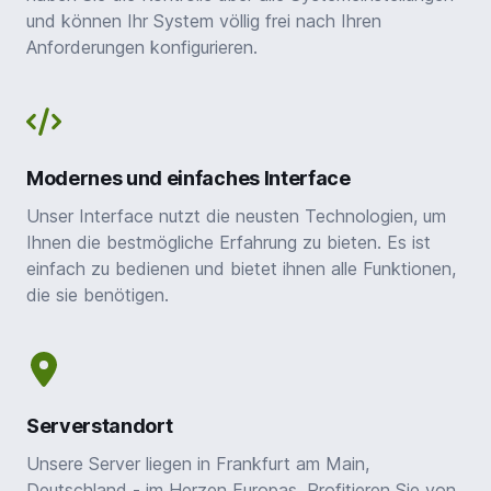
und können Ihr System völlig frei nach Ihren
Anforderungen konfigurieren.
Modernes und einfaches Interface
Unser Interface nutzt die neusten Technologien, um
Ihnen die bestmögliche Erfahrung zu bieten. Es ist
einfach zu bedienen und bietet ihnen alle Funktionen,
die sie benötigen.
Serverstandort
Unsere Server liegen in Frankfurt am Main,
Deutschland - im Herzen Europas. Profitieren Sie von