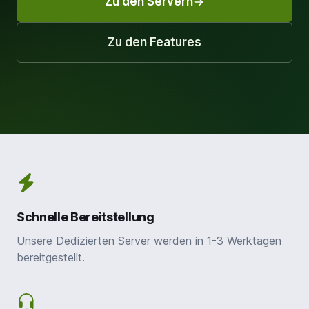
Zu den Servern
Zu den Features
Schnelle Bereitstellung
Unsere Dedizierten Server werden in 1-3 Werktagen
bereitgestellt.