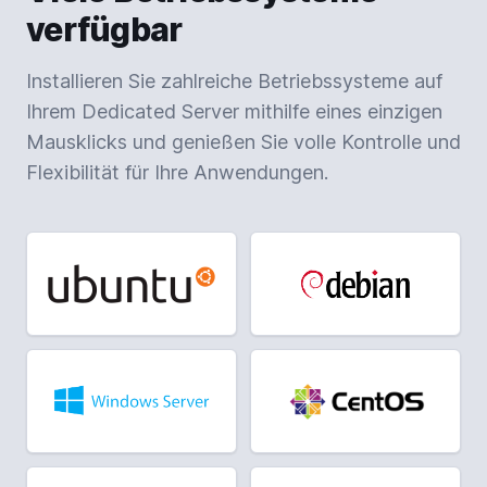
verfügbar
Installieren Sie zahlreiche Betriebssysteme auf
Ihrem Dedicated Server mithilfe eines einzigen
Mausklicks und genießen Sie volle Kontrolle und
Flexibilität für Ihre Anwendungen.