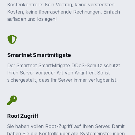
Kostenkontrolle: Kein Vertrag, keine versteckten
Kosten, keine überraschende Rechnungen. Einfach
aufladen und loslegen!
Smartnet Smartmitigate
Der Smartnet SmartMitigate DDoS-Schutz schützt
Ihren Server vor jeder Art von Angriffen. So ist
sichergestellt, dass Ihr Server immer verfügbar ist.
Root Zugriff
Sie haben vollen Root-Zugriff auf Ihren Server. Damit
haben Sie die Kontrolle über alle Systemeinstellungen