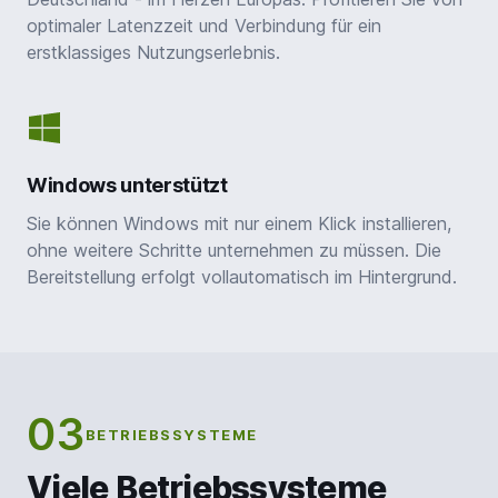
optimaler Latenzzeit und Verbindung für ein
erstklassiges Nutzungserlebnis.
Windows unterstützt
Sie können Windows mit nur einem Klick installieren,
ohne weitere Schritte unternehmen zu müssen. Die
Bereitstellung erfolgt vollautomatisch im Hintergrund.
03
BETRIEBSSYSTEME
Viele Betriebssysteme