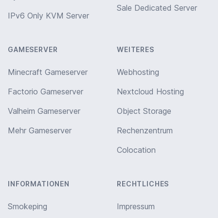
Sale Dedicated Server
IPv6 Only KVM Server
GAMESERVER
WEITERES
Minecraft Gameserver
Webhosting
Factorio Gameserver
Nextcloud Hosting
Valheim Gameserver
Object Storage
Mehr Gameserver
Rechenzentrum
Colocation
INFORMATIONEN
RECHTLICHES
Smokeping
Impressum