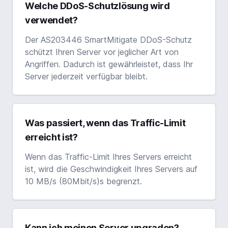
Welche DDoS-Schutzlösung wird
verwendet?
Der AS203446 SmartMitigate DDoS-Schutz
schützt Ihren Server vor jeglicher Art von
Angriffen. Dadurch ist gewährleistet, dass Ihr
Server jederzeit verfügbar bleibt.
Was passiert, wenn das Traffic-Limit
erreicht ist?
Wenn das Traffic-Limit Ihres Servers erreicht
ist, wird die Geschwindigkeit Ihres Servers auf
10 MB/s (80Mbit/s)s begrenzt.
Kann ich meinen Server upgraden?