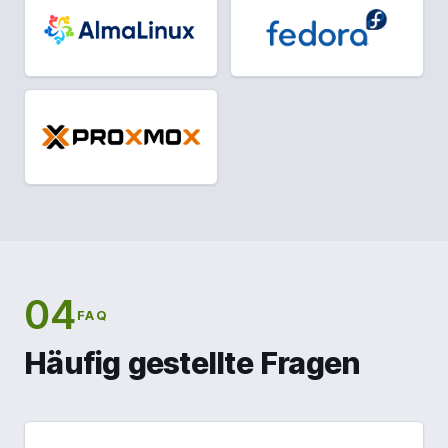
04
FAQ
Häufig gestellte Fragen