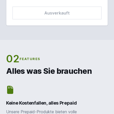
Ausverkauft
02
FEATURES
Alles was Sie brauchen
Keine Kostenfallen, alles Prepaid
Unsere Prepaid-Produkte bieten volle