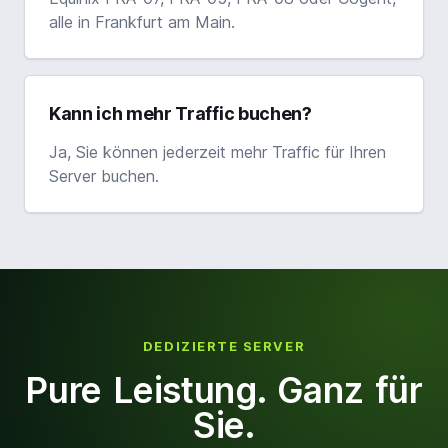
alle in Frankfurt am Main.
Kann ich mehr Traffic buchen?
Ja, Sie können jederzeit mehr Traffic für Ihren
Server buchen.
DEDIZIERTE SERVER
Pure Leistung. Ganz für
Sie.