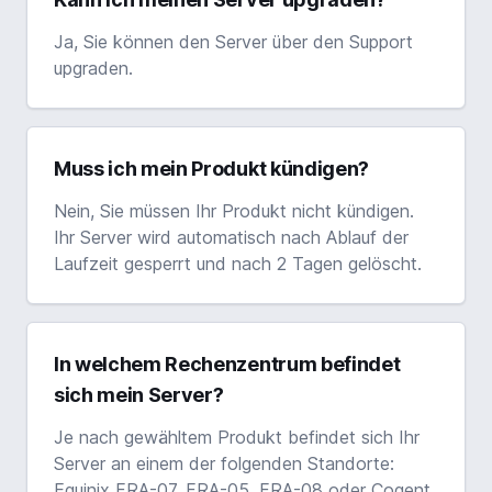
Ja, Sie können den Server über den Support
upgraden.
Muss ich mein Produkt kündigen?
Nein, Sie müssen Ihr Produkt nicht kündigen.
Ihr Server wird automatisch nach Ablauf der
Laufzeit gesperrt und nach 2 Tagen gelöscht.
In welchem Rechenzentrum befindet
sich mein Server?
Je nach gewähltem Produkt befindet sich Ihr
Server an einem der folgenden Standorte:
Equinix FRA-07, FRA-05, FRA-08 oder Cogent,