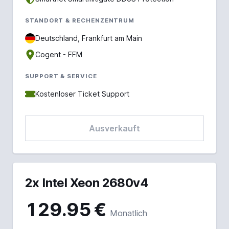
STANDORT & RECHENZENTRUM
Deutschland, Frankfurt am Main
Cogent - FFM
SUPPORT & SERVICE
Kostenloser Ticket Support
Ausverkauft
2x Intel Xeon 2680v4
129.95 €
Monatlich