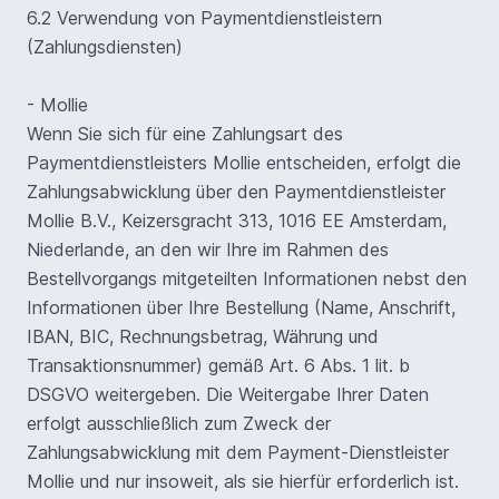
6.2 Verwendung von Paymentdienstleistern
(Zahlungsdiensten)
- Mollie
Wenn Sie sich für eine Zahlungsart des
Paymentdienstleisters Mollie entscheiden, erfolgt die
Zahlungsabwicklung über den Paymentdienstleister
Mollie B.V., Keizersgracht 313, 1016 EE Amsterdam,
Niederlande, an den wir Ihre im Rahmen des
Bestellvorgangs mitgeteilten Informationen nebst den
Informationen über Ihre Bestellung (Name, Anschrift,
IBAN, BIC, Rechnungsbetrag, Währung und
Transaktionsnummer) gemäß Art. 6 Abs. 1 lit. b
DSGVO weitergeben. Die Weitergabe Ihrer Daten
erfolgt ausschließlich zum Zweck der
Zahlungsabwicklung mit dem Payment-Dienstleister
Mollie und nur insoweit, als sie hierfür erforderlich ist.