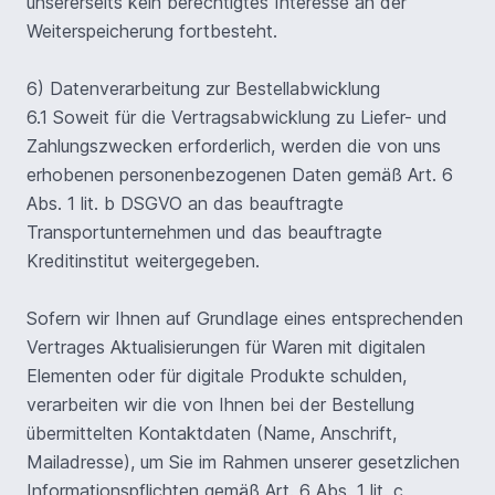
unsererseits kein berechtigtes Interesse an der
Weiterspeicherung fortbesteht.
6) Datenverarbeitung zur Bestellabwicklung
6.1 Soweit für die Vertragsabwicklung zu Liefer- und
Zahlungszwecken erforderlich, werden die von uns
erhobenen personenbezogenen Daten gemäß Art. 6
Abs. 1 lit. b DSGVO an das beauftragte
Transportunternehmen und das beauftragte
Kreditinstitut weitergegeben.
Sofern wir Ihnen auf Grundlage eines entsprechenden
Vertrages Aktualisierungen für Waren mit digitalen
Elementen oder für digitale Produkte schulden,
verarbeiten wir die von Ihnen bei der Bestellung
übermittelten Kontaktdaten (Name, Anschrift,
Mailadresse), um Sie im Rahmen unserer gesetzlichen
Informationspflichten gemäß Art. 6 Abs. 1 lit. c