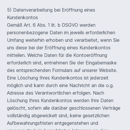
5) Datenverarbeitung bei Eröffnung eines
Kundenkontos
Gemäß Art. 6 Abs. 1 lit. b DSGVO werden
personenbezogene Daten im jeweils erforderlichen
Umfang weiterhin erhoben und verarbeitet, wenn Sie
uns diese bei der Eröffnung eines Kundenkontos
mitteilen. Welche Daten für die Kontoeröffnung
erforderlich sind, entnehmen Sie der Eingabemaske
des entsprechenden Formulars auf unserer Website.
Eine Löschung Ihres Kundenkontos ist jederzeit
möglich und kann durch eine Nachricht an die o.g.
Adresse des Verantwortlichen erfolgen. Nach
Löschung Ihres Kundenkontos werden Ihre Daten
gelöscht, sofern alle darüber geschlossenen Verträge
vollständig abgewickelt sind, keine gesetzlichen
Aufbewahrungsfristen entgegenstehen und