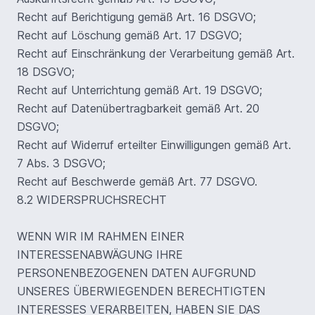
Recht auf Berichtigung gemäß Art. 16 DSGVO;
Recht auf Löschung gemäß Art. 17 DSGVO;
Recht auf Einschränkung der Verarbeitung gemäß Art.
18 DSGVO;
Recht auf Unterrichtung gemäß Art. 19 DSGVO;
Recht auf Datenübertragbarkeit gemäß Art. 20
DSGVO;
Recht auf Widerruf erteilter Einwilligungen gemäß Art.
7 Abs. 3 DSGVO;
Recht auf Beschwerde gemäß Art. 77 DSGVO.
8.2 WIDERSPRUCHSRECHT
WENN WIR IM RAHMEN EINER
INTERESSENABWÄGUNG IHRE
PERSONENBEZOGENEN DATEN AUFGRUND
UNSERES ÜBERWIEGENDEN BERECHTIGTEN
INTERESSES VERARBEITEN, HABEN SIE DAS