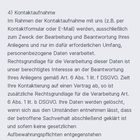
4) Kontaktaufnahme
Im Rahmen der Kontaktaufnahme mit uns (z.B. per
Kontaktformular oder E-Mail) werden, ausschließlich
zum Zweck der Bearbeitung und Beantwortung Ihres
Anliegens und nur im dafür erforderlichen Umfang,
personenbezogene Daten verarbeitet.
Rechtsgrundlage für die Verarbeitung dieser Daten ist
unser berechtigtes Interesse an der Beantwortung
Ihres Anliegens gemäß Art. 6 Abs. 1 lit. f DSGVO. Zielt
Ihre Kontaktierung auf einen Vertrag ab, so ist
zusätzliche Rechtsgrundlage für die Verarbeitung Art.
6 Abs. 1 lit. b DSGVO. Ihre Daten werden gelöscht,
wenn sich aus den Umständen entnehmen lässt, dass
der betroffene Sachverhalt abschließend geklärt ist
und sofern keine gesetzlichen
Aufbewahrungspflichten entgegenstehen