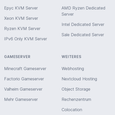
Epyc KVM Server
AMD Ryzen Dedicated
Server
Xeon KVM Server
Intel Dedicated Server
Ryzen KVM Server
Sale Dedicated Server
IPv6 Only KVM Server
GAMESERVER
WEITERES
Minecraft Gameserver
Webhosting
Factorio Gameserver
Nextcloud Hosting
Valheim Gameserver
Object Storage
Mehr Gameserver
Rechenzentrum
Colocation