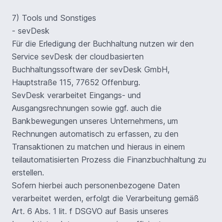
7) Tools und Sonstiges
- sevDesk
Für die Erledigung der Buchhaltung nutzen wir den
Service sevDesk der cloudbasierten
Buchhaltungssoftware der sevDesk GmbH,
Hauptstraße 115, 77652 Offenburg.
SevDesk verarbeitet Eingangs- und
Ausgangsrechnungen sowie ggf. auch die
Bankbewegungen unseres Unternehmens, um
Rechnungen automatisch zu erfassen, zu den
Transaktionen zu matchen und hieraus in einem
teilautomatisierten Prozess die Finanzbuchhaltung zu
erstellen.
Sofern hierbei auch personenbezogene Daten
verarbeitet werden, erfolgt die Verarbeitung gemäß
Art. 6 Abs. 1 lit. f DSGVO auf Basis unseres