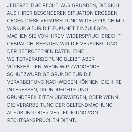
JEDERZEITIGE RECHT, AUS GRÜNDEN, DIE SICH
AUS IHRER BESONDEREN SITUATION ERGEBEN,
GEGEN DIESE VERARBEITUNG WIDERSPRUCH MIT
WIRKUNG FÜR DIE ZUKUNFT EINZULEGEN.
MACHEN SIE VON IHREM WIDERSPRUCHSRECHT
GEBRAUCH, BEENDEN WIR DIE VERARBEITUNG
DER BETROFFENEN DATEN. EINE
WEITERVERARBEITUNG BLEIBT ABER
VORBEHALTEN, WENN WIR ZWINGENDE
SCHUTZWÜRDIGE GRÜNDE FÜR DIE
VERARBEITUNG NACHWEISEN KÖNNEN, DIE IHRE
INTERESSEN, GRUNDRECHTE UND
GRUNDFREIHEITEN ÜBERWIEGEN, ODER WENN
DIE VERARBEITUNG DER GELTENDMACHUNG,
AUSÜBUNG ODER VERTEIDIGUNG VON
RECHTSANSPRÜCHEN DIENT.