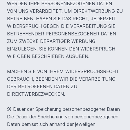
WERDEN IHRE PERSONENBEZOGENEN DATEN
VON UNS VERARBEITET, UM DIREKTWERBUNG ZU
BETREIBEN, HABEN SIE DAS RECHT, JEDERZEIT
WIDERSPRUCH GEGEN DIE VERARBEITUNG SIE
BETREFFENDER PERSONENBEZOGENER DATEN
ZUM ZWECKE DERARTIGER WERBUNG
EINZULEGEN. SIE KÖNNEN DEN WIDERSPRUCH
WIE OBEN BESCHRIEBEN AUSÜBEN.
MACHEN SIE VON IHREM WIDERSPRUCHSRECHT
GEBRAUCH, BEENDEN WIR DIE VERARBEITUNG
DER BETROFFENEN DATEN ZU
DIREKTWERBEZWECKEN.
9) Dauer der Speicherung personenbezogener Daten
Die Dauer der Speicherung von personenbezogenen
Daten bemisst sich anhand der jeweiligen