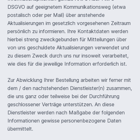
DSGVO auf geeignetem Kommunikationsweg (etwa
postalisch oder per Mail) über anstehende
Aktualisierungen im gesetzlich vorgesehenen Zeitraum
persönlich zu informieren. Ihre Kontaktdaten werden
hierbei streng zweckgebunden für Mitteilungen über
von uns geschuldete Aktualisierungen verwendet und
zu diesem Zweck durch uns nur insoweit verarbeitet,
wie dies für die jeweilige Information erforderlich ist.
Zur Abwicklung Ihrer Bestellung arbeiten wir ferner mit
dem / den nachstehenden Dienstleister(n) zusammen,
die uns ganz oder teilweise bei der Durchführung
geschlossener Verträge unterstützen. An diese
Dienstleister werden nach Maßgabe der folgenden
Informationen gewisse personenbezogene Daten
übermittelt.