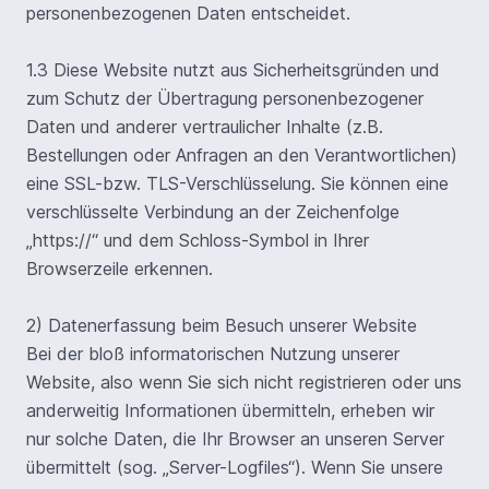
personenbezogenen Daten entscheidet.
1.3 Diese Website nutzt aus Sicherheitsgründen und
zum Schutz der Übertragung personenbezogener
Daten und anderer vertraulicher Inhalte (z.B.
Bestellungen oder Anfragen an den Verantwortlichen)
eine SSL-bzw. TLS-Verschlüsselung. Sie können eine
verschlüsselte Verbindung an der Zeichenfolge
„https://“ und dem Schloss-Symbol in Ihrer
Browserzeile erkennen.
2) Datenerfassung beim Besuch unserer Website
Bei der bloß informatorischen Nutzung unserer
Website, also wenn Sie sich nicht registrieren oder uns
anderweitig Informationen übermitteln, erheben wir
nur solche Daten, die Ihr Browser an unseren Server
übermittelt (sog. „Server-Logfiles“). Wenn Sie unsere