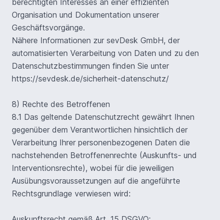
berechtigten Interesses an einer effizienten
Organisation und Dokumentation unserer
Geschäftsvorgänge.
Nähere Informationen zur sevDesk GmbH, der
automatisierten Verarbeitung von Daten und zu den
Datenschutzbestimmungen finden Sie unter
https://sevdesk.de/sicherheit-datenschutz/
8) Rechte des Betroffenen
8.1 Das geltende Datenschutzrecht gewährt Ihnen
gegenüber dem Verantwortlichen hinsichtlich der
Verarbeitung Ihrer personenbezogenen Daten die
nachstehenden Betroffenenrechte (Auskunfts- und
Interventionsrechte), wobei für die jeweiligen
Ausübungsvoraussetzungen auf die angeführte
Rechtsgrundlage verwiesen wird:
Auskunftsrecht gemäß Art. 15 DSGVO;