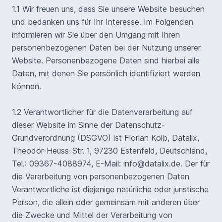
1.1 Wir freuen uns, dass Sie unsere Website besuchen
und bedanken uns für Ihr Interesse. Im Folgenden
informieren wir Sie über den Umgang mit Ihren
personenbezogenen Daten bei der Nutzung unserer
Website. Personenbezogene Daten sind hierbei alle
Daten, mit denen Sie persönlich identifiziert werden
können.
1.2 Verantwortlicher für die Datenverarbeitung auf
dieser Website im Sinne der Datenschutz-
Grundverordnung (DSGVO) ist Florian Kolb, Datalix,
Theodor-Heuss-Str. 1, 97230 Estenfeld, Deutschland,
Tel.: 09367-4088974, E-Mail: info@datalix.de. Der für
die Verarbeitung von personenbezogenen Daten
Verantwortliche ist diejenige natürliche oder juristische
Person, die allein oder gemeinsam mit anderen über
die Zwecke und Mittel der Verarbeitung von