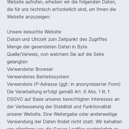
Website aufrufen, erheben wir die folgenden Daten,
die für uns technisch erforderlich sind, um Ihnen die
Website anzuzeigen:
Unsere besuchte Website
Datum und Uhrzeit zum Zeitpunkt des Zugriffes
Menge der gesendeten Daten in Byte
Quelle/Verweis, von welchem Sie auf die Seite
gelangten
Verwendeter Browser
Verwendetes Betriebssystem
Verwendete IP-Adresse (ggf.: in anonymisierter Form)
Die Verarbeitung erfolgt gemäß Art. 6 Abs. 1 lit. f
DSGVO auf Basis unseres berechtigten Interesses an
der Verbesserung der Stabilität und Funktionalität
unserer Website. Eine Weitergabe oder anderweitige
Verwendung der Daten findet nicht statt. Wir behalten