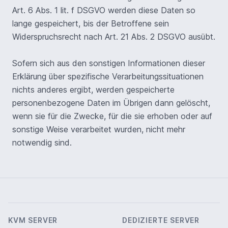
Art. 6 Abs. 1 lit. f DSGVO werden diese Daten so
lange gespeichert, bis der Betroffene sein
Widerspruchsrecht nach Art. 21 Abs. 2 DSGVO ausübt.
Sofern sich aus den sonstigen Informationen dieser
Erklärung über spezifische Verarbeitungssituationen
nichts anderes ergibt, werden gespeicherte
personenbezogene Daten im Übrigen dann gelöscht,
wenn sie für die Zwecke, für die sie erhoben oder auf
sonstige Weise verarbeitet wurden, nicht mehr
notwendig sind.
KVM SERVER
DEDIZIERTE SERVER