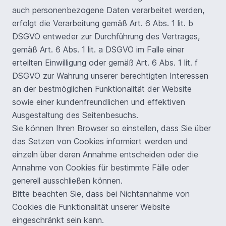
auch personenbezogene Daten verarbeitet werden,
erfolgt die Verarbeitung gemäß Art. 6 Abs. 1 lit. b
DSGVO entweder zur Durchführung des Vertrages,
gemäß Art. 6 Abs. 1 lit. a DSGVO im Falle einer
erteilten Einwilligung oder gemäß Art. 6 Abs. 1 lit. f
DSGVO zur Wahrung unserer berechtigten Interessen
an der bestmöglichen Funktionalität der Website
sowie einer kundenfreundlichen und effektiven
Ausgestaltung des Seitenbesuchs.
Sie können Ihren Browser so einstellen, dass Sie über
das Setzen von Cookies informiert werden und
einzeln über deren Annahme entscheiden oder die
Annahme von Cookies für bestimmte Fälle oder
generell ausschließen können.
Bitte beachten Sie, dass bei Nichtannahme von
Cookies die Funktionalität unserer Website
eingeschränkt sein kann.