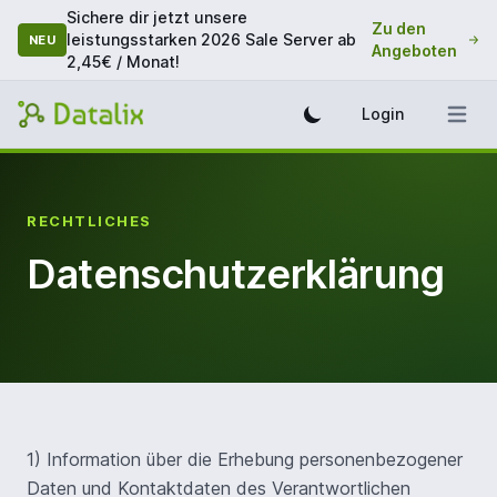
Sichere dir jetzt unsere
Zu den
leistungsstarken 2026 Sale Server ab
NEU
Angeboten
2,45€ / Monat!
Login
RECHTLICHES
Datenschutzerklärung
1) Information über die Erhebung personenbezogener
Daten und Kontaktdaten des Verantwortlichen