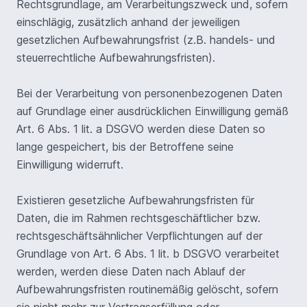
Rechtsgrundlage, am Verarbeitungszweck und, sofern
einschlägig, zusätzlich anhand der jeweiligen
gesetzlichen Aufbewahrungsfrist (z.B. handels- und
steuerrechtliche Aufbewahrungsfristen).
Bei der Verarbeitung von personenbezogenen Daten
auf Grundlage einer ausdrücklichen Einwilligung gemäß
Art. 6 Abs. 1 lit. a DSGVO werden diese Daten so
lange gespeichert, bis der Betroffene seine
Einwilligung widerruft.
Existieren gesetzliche Aufbewahrungsfristen für
Daten, die im Rahmen rechtsgeschäftlicher bzw.
rechtsgeschäftsähnlicher Verpflichtungen auf der
Grundlage von Art. 6 Abs. 1 lit. b DSGVO verarbeitet
werden, werden diese Daten nach Ablauf der
Aufbewahrungsfristen routinemäßig gelöscht, sofern