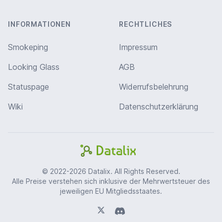
INFORMATIONEN
RECHTLICHES
Smokeping
Impressum
Looking Glass
AGB
Statuspage
Widerrufsbelehrung
Wiki
Datenschutzerklärung
© 2022-2026 Datalix. All Rights Reserved.
Alle Preise verstehen sich inklusive der Mehrwertsteuer des
jeweiligen EU Mitgliedsstaates.