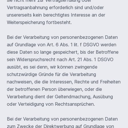
sie nicht mehr zur Vertragserfüllung oder
Vertragsanbahnung erforderlich sind und/oder
unsererseits kein berechtigtes Interesse an der
Weiterspeicherung fortbesteht.
Bei der Verarbeitung von personenbezogenen Daten
auf Grundlage von Art. 6 Abs. 1 lit. f DSGVO werden
diese Daten so lange gespeichert, bis der Betroffene
sein Widerspruchsrecht nach Art. 21 Abs. 1 DSGVO
ausübt, es sei denn, wir können zwingende
schutzwürdige Gründe für die Verarbeitung
nachweisen, die die Interessen, Rechte und Freiheiten
der betroffenen Person überwiegen, oder die
Verarbeitung dient der Geltendmachung, Ausübung
oder Verteidigung von Rechtsansprüchen.
Bei der Verarbeitung von personenbezogenen Daten
zum Zwecke der Direktwerbung auf Grundlage von