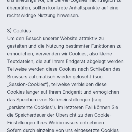
uns allerdings vor, die Server-Logfiles nachträglich zu
überprüfen, sollten konkrete Anhaltspunkte auf eine
rechtswidrige Nutzung hinweisen.
3) Cookies
Um den Besuch unserer Website attraktiv zu
gestalten und die Nutzung bestimmter Funktionen zu
ermöglichen, verwenden wir Cookies, also kleine
Textdateien, die auf Ihrem Endgerät abgelegt werden.
Teilweise werden diese Cookies nach Schließen des
Browsers automatisch wieder gelöscht (sog.
„Session-Cookies“), teilweise verbleiben diese
Cookies länger auf Ihrem Endgerät und ermöglichen
das Speichern von Seiteneinstellungen (sog.
„persistente Cookies“). Im letzteren Fall können Sie
die Speicherdauer der Übersicht zu den Cookie-
Einstellungen Ihres Webbrowsers entnehmen.
Sofern durch einzelne von uns eingesetzte Cookies